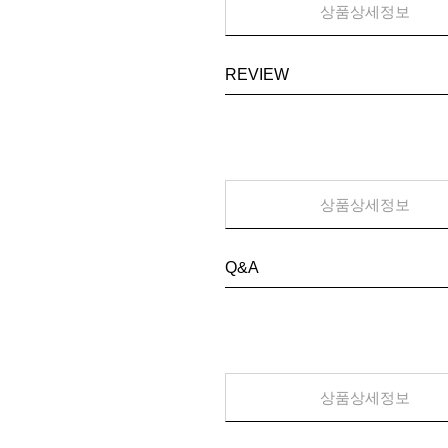
상품상세정보
REVIEW
상품상세정보
Q&A
상품상세정보