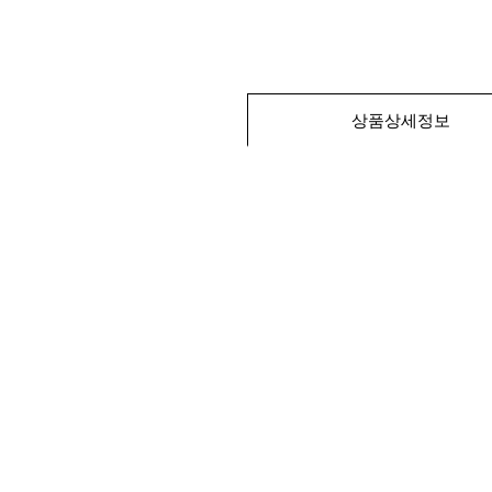
상품상세정보