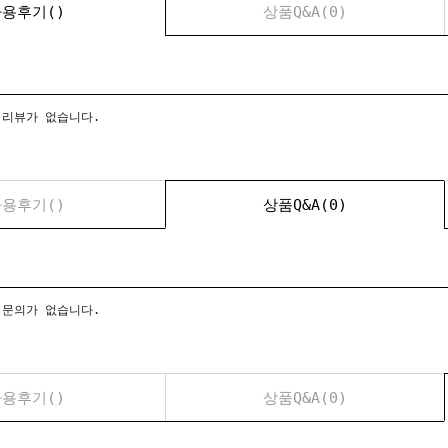
사용후기()
상품Q&A(0)
 리뷰가 없습니다.
용후기()
상품Q&A(0)
 문의가 없습니다.
용후기()
상품Q&A(0)