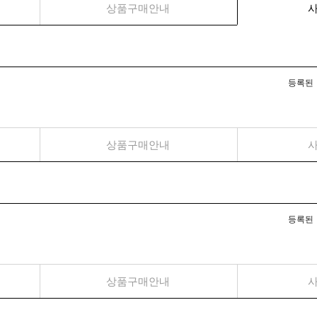
상품구매안내
등록된
상품구매안내
사
등록된
상품구매안내
사