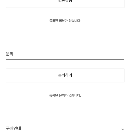
리뷰작성
등록된 리뷰가 없습니다.
문의
문의하기
등록된 문의가 없습니다.
구매안내